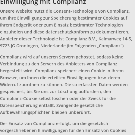
Einwilligung mit Complianz
Unsere Website nutzt die Consent-Technologie von Complianz,
um Ihre Einwilligung zur Speicherung bestimmter Cookies auf
Ihrem Endgerät oder zum Einsatz bestimmter Technologien
einzuholen und diese datenschutzkonform zu dokumentieren.
Anbieter dieser Technologie ist Complianz B.V., Kalmarweg 14-5,
9723 JG Groningen, Niederlande (im Folgenden „Complianz“).
Complianz wird auf unseren Servern gehostet, sodass keine
Verbindung zu den Servern des Anbieters von Complianz
hergestellt wird. Complianz speichert einen Cookie in Ihrem
Browser, um Ihnen die erteilten Einwilligungen bzw. deren
Widerruf zuordnen zu können. Die so erfassten Daten werden
gespeichert, bis Sie uns zur Löschung auffordern, den
Complianz-Cookie selbst löschen oder der Zweck für die
Datenspeicherung entfällt. Zwingende gesetzliche
Aufbewahrungspflichten bleiben unberührt.
Der Einsatz von Complianz erfolgt, um die gesetzlich
vorgeschriebenen Einwilligungen für den Einsatz von Cookies