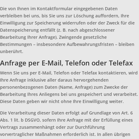
Die von Ihnen im Kontaktformular eingegebenen Daten
verbleiben bei uns, bis Sie uns zur Löschung auffordern, Ihre
Einwilligung zur Speicherung widerrufen oder der Zweck für die
Datenspeicherung entfällt (z. B. nach abgeschlossener
Bearbeitung Ihrer Anfrage). Zwingende gesetzliche
Bestimmungen – insbesondere Aufbewahrungsfristen – bleiben
unberührt.
Anfrage per E-Mail, Telefon oder Telefax
Wenn Sie uns per E-Mail, Telefon oder Telefax kontaktieren, wird
Ihre Anfrage inklusive aller daraus hervorgehenden
personenbezogenen Daten (Name, Anfrage) zum Zwecke der
Bearbeitung Ihres Anliegens bei uns gespeichert und verarbeitet.
Diese Daten geben wir nicht ohne Ihre Einwilligung weiter.
Die Verarbeitung dieser Daten erfolgt auf Grundlage von Art. 6
Abs. 1 lit. b DSGVO, sofern Ihre Anfrage mit der Erfüllung eines
Vertrags zusammenhängt oder zur Durchführung
vorvertraglicher Maßnahmen erforderlich ist. In allen übrigen