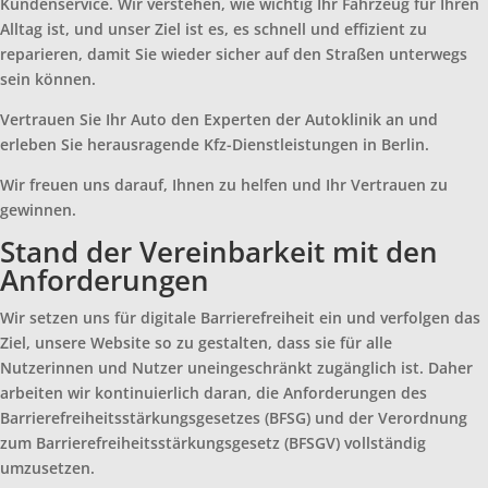
Kundenservice. Wir verstehen, wie wichtig Ihr Fahrzeug für Ihren
Alltag ist, und unser Ziel ist es, es schnell und effizient zu
reparieren, damit Sie wieder sicher auf den Straßen unterwegs
sein können.
Vertrauen Sie Ihr Auto den Experten der Autoklinik an und
erleben Sie herausragende Kfz-Dienstleistungen in Berlin.
Wir freuen uns darauf, Ihnen zu helfen und Ihr Vertrauen zu
gewinnen.
Stand der Vereinbarkeit mit den
Anforderungen
Wir setzen uns für digitale Barrierefreiheit ein und verfolgen das
Ziel, unsere Website so zu gestalten, dass sie für alle
Nutzerinnen und Nutzer uneingeschränkt zugänglich ist. Daher
arbeiten wir kontinuierlich daran, die Anforderungen des
Barrierefreiheitsstärkungsgesetzes (BFSG) und der Verordnung
zum Barrierefreiheitsstärkungsgesetz (BFSGV) vollständig
umzusetzen.