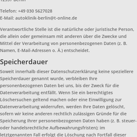
Telefon: +49 030 5627028
E-Mail: autoklinik-berlin@t-online.de
Verantwortliche Stelle ist die natürliche oder juristische Person,
die allein oder gemeinsam mit anderen über die Zwecke und
Mittel der Verarbeitung von personenbezogenen Daten (z. B.
Namen, E-Mail-Adressen o. Ä.) entscheidet.
Speicherdauer
Soweit innerhalb dieser Datenschutzerklärung keine speziellere
Speicherdauer genannt wurde, verbleiben Ihre
personenbezogenen Daten bei uns, bis der Zweck für die
Datenverarbeitung entfällt. Wenn Sie ein berechtigtes
Löschersuchen geltend machen oder eine Einwilligung zur
Datenverarbeitung widerrufen, werden Ihre Daten gelöscht,
sofern wir keine anderen rechtlich zulässigen Gründe für die
Speicherung Ihrer personenbezogenen Daten haben (z. B. steuer-
oder handelsrechtliche Aufbewahrungsfristen); im
letztgenannten Fall erfolgt die Löschung nach Fortfall dieser