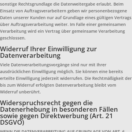
sonstige Rechtsgrundlage die Datenweitergabe erlaubt. Beim
Einsatz von Auftragsverarbeitern geben wir personenbezogene
Daten unserer Kunden nur auf Grundlage eines gültigen Vertrags
über Auftragsverarbeitung weiter. Im Falle einer gemeinsamen
Verarbeitung wird ein Vertrag über gemeinsame Verarbeitung
geschlossen.
Widerruf Ihrer Einwilligung zur
Datenverarbeitung
Viele Datenverarbeitungsvorgänge sind nur mit Ihrer
ausdrücklichen Einwilligung möglich. Sie können eine bereits
erteilte Einwilligung jederzeit widerrufen. Die Rechtmäßigkeit der
bis zum Widerruf erfolgten Datenverarbeitung bleibt vom
Widerruf unberührt.
Widerspruchsrecht gegen die
Datenerhebung in besonderen Fällen
sowie gegen Direktwerbung (Art. 21
DSGVO)
WENN DIE DATENVERARBEITUNG AUF GRUNDLAGE VON ART. 6