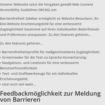
Unserer Webseite setzt die Vorgaben gemäß Web Content
Accessibility Guidelines (WCAG) um:
Barrierefreiheit Sidebar ermöglicht es Website-Besuchern, Ihr
Divi-Website-Erscheinungsbild für eine verbesserte
Zugänglichkeit basierend auf ihren individuellen Bedürfnissen
und Präferenzen anzupassen. Zu den Features gehören…
Zu den Features gehören…
• Barrierefreiheitsprofile für maßgeschneiderte Zugänglichkeit.
• Screenreader für die Text-zu-Sprache-Konvertierung.
• Navigations- und Lesetools für eine verbesserte
Benutzerfreundlichkeit.
• Text- und Grafikwerkzeuge für ein individuelles
Erscheinungsbild.
• Und noch viel mehr…
Feedbackmöglichkeit zur Meldung
von Barrieren