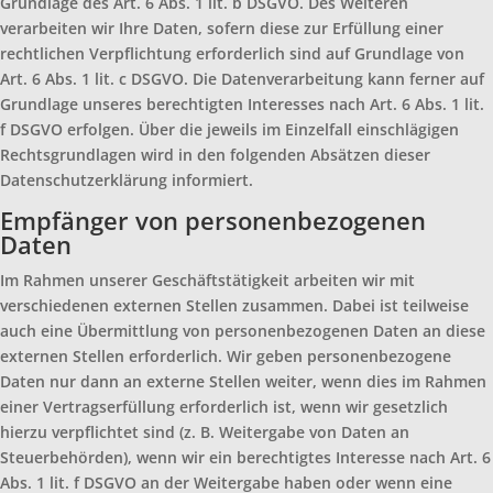
Grundlage des Art. 6 Abs. 1 lit. b DSGVO. Des Weiteren
verarbeiten wir Ihre Daten, sofern diese zur Erfüllung einer
rechtlichen Verpflichtung erforderlich sind auf Grundlage von
Art. 6 Abs. 1 lit. c DSGVO. Die Datenverarbeitung kann ferner auf
Grundlage unseres berechtigten Interesses nach Art. 6 Abs. 1 lit.
f DSGVO erfolgen. Über die jeweils im Einzelfall einschlägigen
Rechtsgrundlagen wird in den folgenden Absätzen dieser
Datenschutzerklärung informiert.
Empfänger von personenbezogenen
Daten
Im Rahmen unserer Geschäftstätigkeit arbeiten wir mit
verschiedenen externen Stellen zusammen. Dabei ist teilweise
auch eine Übermittlung von personenbezogenen Daten an diese
externen Stellen erforderlich. Wir geben personenbezogene
Daten nur dann an externe Stellen weiter, wenn dies im Rahmen
einer Vertragserfüllung erforderlich ist, wenn wir gesetzlich
hierzu verpflichtet sind (z. B. Weitergabe von Daten an
Steuerbehörden), wenn wir ein berechtigtes Interesse nach Art. 6
Abs. 1 lit. f DSGVO an der Weitergabe haben oder wenn eine