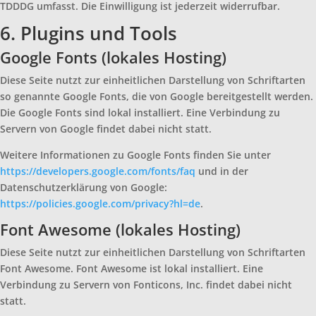
TDDDG umfasst. Die Einwilligung ist jederzeit widerrufbar.
6. Plugins und Tools
Google Fonts (lokales Hosting)
Diese Seite nutzt zur einheitlichen Darstellung von Schriftarten
so genannte Google Fonts, die von Google bereitgestellt werden.
Die Google Fonts sind lokal installiert. Eine Verbindung zu
Servern von Google findet dabei nicht statt.
Weitere Informationen zu Google Fonts finden Sie unter
https://developers.google.com/fonts/faq
und in der
Datenschutzerklärung von Google:
https://policies.google.com/privacy?hl=de
.
Font Awesome (lokales Hosting)
Diese Seite nutzt zur einheitlichen Darstellung von Schriftarten
Font Awesome. Font Awesome ist lokal installiert. Eine
Verbindung zu Servern von Fonticons, Inc. findet dabei nicht
statt.