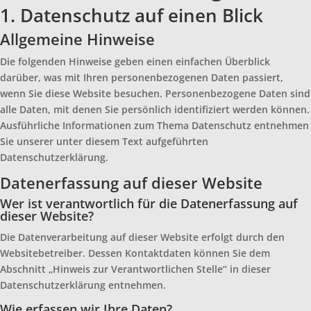
1. Datenschutz auf einen Blick
Allgemeine Hinweise
Die folgenden Hinweise geben einen einfachen Überblick
darüber, was mit Ihren personenbezogenen Daten passiert,
wenn Sie diese Website besuchen. Personenbezogene Daten sind
alle Daten, mit denen Sie persönlich identifiziert werden können.
Ausführliche Informationen zum Thema Datenschutz entnehmen
Sie unserer unter diesem Text aufgeführten
Datenschutzerklärung.
Datenerfassung auf dieser Website
Wer ist verantwortlich für die Datenerfassung auf
dieser Website?
Die Datenverarbeitung auf dieser Website erfolgt durch den
Websitebetreiber. Dessen Kontaktdaten können Sie dem
Abschnitt „Hinweis zur Verantwortlichen Stelle“ in dieser
Datenschutzerklärung entnehmen.
Wie erfassen wir Ihre Daten?