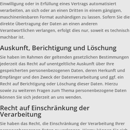
Einwilligung oder in Erfüllung eines Vertrags automatisiert
verarbeiten, an sich oder an einen Dritten in einem gängigen,
maschinenlesbaren Format aushändigen zu lassen. Sofern Sie die
direkte Übertragung der Daten an einen anderen
Verantwortlichen verlangen, erfolgt dies nur, soweit es technisch
machbar ist.
Auskunft, Berichtigung und Löschung
Sie haben im Rahmen der geltenden gesetzlichen Bestimmungen
jederzeit das Recht auf unentgeltliche Auskunft über Ihre
gespeicherten personenbezogenen Daten, deren Herkunft und
Empfänger und den Zweck der Datenverarbeitung und ggf. ein
Recht auf Berichtigung oder Löschung dieser Daten. Hierzu
sowie zu weiteren Fragen zum Thema personenbezogene Daten
können Sie sich jederzeit an uns wenden.
Recht auf Einschränkung der
Verarbeitung
Sie haben das Recht, die Einschränkung der Verarbeitung Ihrer