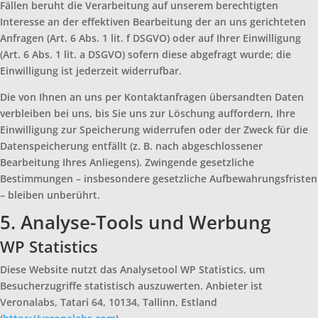
Fällen beruht die Verarbeitung auf unserem berechtigten
Interesse an der effektiven Bearbeitung der an uns gerichteten
Anfragen (Art. 6 Abs. 1 lit. f DSGVO) oder auf Ihrer Einwilligung
(Art. 6 Abs. 1 lit. a DSGVO) sofern diese abgefragt wurde; die
Einwilligung ist jederzeit widerrufbar.
Die von Ihnen an uns per Kontaktanfragen übersandten Daten
verbleiben bei uns, bis Sie uns zur Löschung auffordern, Ihre
Einwilligung zur Speicherung widerrufen oder der Zweck für die
Datenspeicherung entfällt (z. B. nach abgeschlossener
Bearbeitung Ihres Anliegens). Zwingende gesetzliche
Bestimmungen – insbesondere gesetzliche Aufbewahrungsfristen
– bleiben unberührt.
5. Analyse-Tools und Werbung
WP Statistics
Diese Website nutzt das Analysetool WP Statistics, um
Besucherzugriffe statistisch auszuwerten. Anbieter ist
Veronalabs, Tatari 64, 10134, Tallinn, Estland