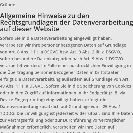
Gründe.
Allgemeine Hinweise zu den
Rechtsgrundlagen der Datenverarbeitung
auf dieser Website
Sofern Sie in die Datenverarbeitung eingewilligt haben,
verarbeiten wir Ihre personenbezogenen Daten auf Grundlage
von Art. 6 Abs. 1 lit. a DSGVO bzw. Art. 9 Abs. 2 lit. a DSGVO,
sofern besondere Datenkategorien nach Art. 9 Abs. 1 DSGVO
verarbeitet werden. Im Falle einer ausdrücklichen Einwilligung in
die Übertragung personenbezogener Daten in Drittstaaten
erfolgt die Datenverarbeitung außerdem auf Grundlage von Art.
49 Abs. 1 lit. a DSGVO. Sofern Sie in die Speicherung von Cookies
oder in den Zugriff auf Informationen in Ihr Endgerät (z. B. via
Device-Fingerprinting) eingewilligt haben, erfolgt die
Datenverarbeitung zusätzlich auf Grundlage von § 25 Abs. 1
TDDDG. Die Einwilligung ist jederzeit widerrufbar. Sind Ihre Daten
zur Vertragserfüllung oder zur Durchführung vorvertraglicher
Maßnahmen erforderlich, verarbeiten wir Ihre Daten auf