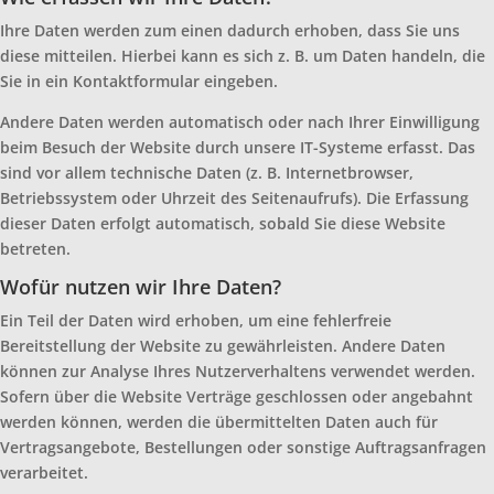
Ihre Daten werden zum einen dadurch erhoben, dass Sie uns
diese mitteilen. Hierbei kann es sich z. B. um Daten handeln, die
Sie in ein Kontaktformular eingeben.
Andere Daten werden automatisch oder nach Ihrer Einwilligung
beim Besuch der Website durch unsere IT-Systeme erfasst. Das
sind vor allem technische Daten (z. B. Internetbrowser,
Betriebssystem oder Uhrzeit des Seitenaufrufs). Die Erfassung
dieser Daten erfolgt automatisch, sobald Sie diese Website
betreten.
Wofür nutzen wir Ihre Daten?
Ein Teil der Daten wird erhoben, um eine fehlerfreie
Bereitstellung der Website zu gewährleisten. Andere Daten
können zur Analyse Ihres Nutzerverhaltens verwendet werden.
Sofern über die Website Verträge geschlossen oder angebahnt
werden können, werden die übermittelten Daten auch für
Vertragsangebote, Bestellungen oder sonstige Auftragsanfragen
verarbeitet.