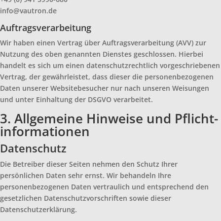
info@vautron.de
Auftragsverarbeitung
Wir haben einen Vertrag über Auftragsverarbeitung (AVV) zur
Nutzung des oben genannten Dienstes geschlossen. Hierbei
handelt es sich um einen datenschutzrechtlich vorgeschriebenen
Vertrag, der gewährleistet, dass dieser die personenbezogenen
Daten unserer Websitebesucher nur nach unseren Weisungen
und unter Einhaltung der DSGVO verarbeitet.
3. Allgemeine Hinweise und Pflicht­
informationen
Datenschutz
Die Betreiber dieser Seiten nehmen den Schutz Ihrer
persönlichen Daten sehr ernst. Wir behandeln Ihre
personenbezogenen Daten vertraulich und entsprechend den
gesetzlichen Datenschutzvorschriften sowie dieser
Datenschutzerklärung.