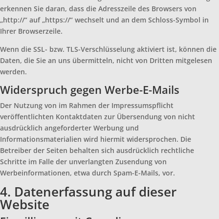
erkennen Sie daran, dass die Adresszeile des Browsers von
„http://“ auf „https://“ wechselt und an dem Schloss-Symbol in
Ihrer Browserzeile.
Wenn die SSL- bzw. TLS-Verschlüsselung aktiviert ist, können die
Daten, die Sie an uns übermitteln, nicht von Dritten mitgelesen
werden.
Widerspruch gegen Werbe-E-Mails
Der Nutzung von im Rahmen der Impressumspflicht
veröffentlichten Kontaktdaten zur Übersendung von nicht
ausdrücklich angeforderter Werbung und
Informationsmaterialien wird hiermit widersprochen. Die
Betreiber der Seiten behalten sich ausdrücklich rechtliche
Schritte im Falle der unverlangten Zusendung von
Werbeinformationen, etwa durch Spam-E-Mails, vor.
4. Datenerfassung auf dieser
Website