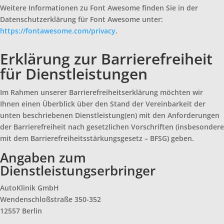
Weitere Informationen zu Font Awesome finden Sie in der
Datenschutzerklärung für Font Awesome unter:
https://fontawesome.com/privacy
.
Erklärung zur Barrierefreiheit
für Dienstleistungen
Im Rahmen unserer Barrierefreiheitserklärung möchten wir
Ihnen einen Überblick über den Stand der Vereinbarkeit der
unten beschriebenen Dienstleistung(en) mit den Anforderungen
der Barrierefreiheit nach gesetzlichen Vorschriften (insbesondere
mit dem Barrierefreiheitsstärkungsgesetz – BFSG) geben.
Angaben zum
Dienstleistungserbringer
AutoKlinik GmbH
Wendenschloßstraße 350-352
12557 Berlin