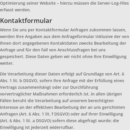
Optimierung seiner Website – hierzu müssen die Server-Log-Files
erfasst werden.
Kontaktformular
Wenn Sie uns per Kontaktformular Anfragen zukommen lassen,
werden Ihre Angaben aus dem Anfrageformular inklusive der von
Ihnen dort angegebenen Kontaktdaten zwecks Bearbeitung der
Anfrage und für den Fall von Anschlussfragen bei uns
gespeichert. Diese Daten geben wir nicht ohne Ihre Einwilligung
weiter.
Die Verarbeitung dieser Daten erfolgt auf Grundlage von Art. 6
Abs. 1 lit. b DSGVO, sofern Ihre Anfrage mit der Erfüllung eines
Vertrags zusammenhängt oder zur Durchführung
vorvertraglicher Maßnahmen erforderlich ist. In allen übrigen
Fällen beruht die Verarbeitung auf unserem berechtigten
Interesse an der effektiven Bearbeitung der an uns gerichteten
Anfragen (Art. 6 Abs. 1 lit. f DSGVO) oder auf Ihrer Einwilligung
(Art. 6 Abs. 1 lit. a DSGVO) sofern diese abgefragt wurde; die
Einwilligung ist jederzeit widerrufbar.