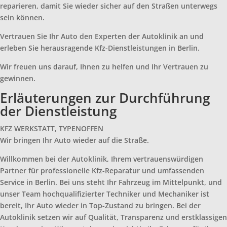
reparieren, damit Sie wieder sicher auf den Straßen unterwegs
sein können.
Vertrauen Sie Ihr Auto den Experten der Autoklinik an und
erleben Sie herausragende Kfz-Dienstleistungen in Berlin.
Wir freuen uns darauf, Ihnen zu helfen und Ihr Vertrauen zu
gewinnen.
Erläuterungen zur Durchführung
der Dienstleistung
KFZ WERKSTATT, TYPENOFFEN
Wir bringen Ihr Auto wieder auf die Straße.
Willkommen bei der Autoklinik, Ihrem vertrauenswürdigen
Partner für professionelle Kfz-Reparatur und umfassenden
Service in Berlin. Bei uns steht Ihr Fahrzeug im Mittelpunkt, und
unser Team hochqualifizierter Techniker und Mechaniker ist
bereit, Ihr Auto wieder in Top-Zustand zu bringen. Bei der
Autoklinik setzen wir auf Qualität, Transparenz und erstklassigen