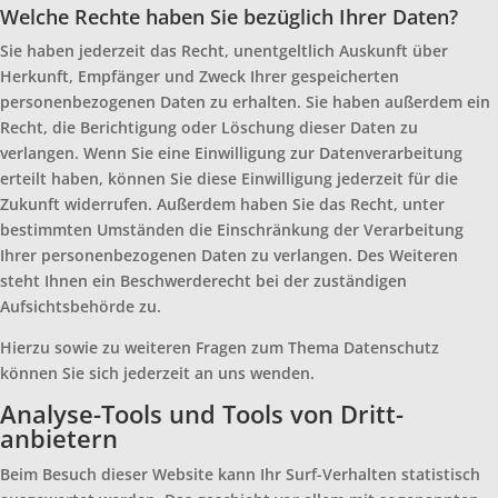
Welche Rechte haben Sie bezüglich Ihrer Daten?
Sie haben jederzeit das Recht, unentgeltlich Auskunft über
Herkunft, Empfänger und Zweck Ihrer gespeicherten
personenbezogenen Daten zu erhalten. Sie haben außerdem ein
Recht, die Berichtigung oder Löschung dieser Daten zu
verlangen. Wenn Sie eine Einwilligung zur Datenverarbeitung
erteilt haben, können Sie diese Einwilligung jederzeit für die
Zukunft widerrufen. Außerdem haben Sie das Recht, unter
bestimmten Umständen die Einschränkung der Verarbeitung
Ihrer personenbezogenen Daten zu verlangen. Des Weiteren
steht Ihnen ein Beschwerderecht bei der zuständigen
Aufsichtsbehörde zu.
Hierzu sowie zu weiteren Fragen zum Thema Datenschutz
können Sie sich jederzeit an uns wenden.
Analyse-Tools und Tools von Dritt­
anbietern
Beim Besuch dieser Website kann Ihr Surf-Verhalten statistisch