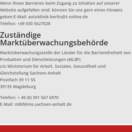
Wenn Ihnen Barrieren beim Zugang zu Inhalten auf unserer
Website aufgefallen sind, können Sie uns gern einen Hinweis
geben:E-Mail: autoklinik-berlin@t-online.de
Telefon: +49 030 5627028
Zuständige
Marktüberwachungsbehörde
Marktüberwachungsstelle der Länder für die Barrierefreiheit von
Produkten und Dienstleistungen (MLBF)
c/o Ministerium für Arbeit, Soziales, Gesundheit und
Gleichstellung Sachsen-Anhalt
Postfach 39 11 55
39135 Magdeburg
Telefon: + 49 (0) 391 567 6970
E-Mail: mlbf@ms.sachsen-anhalt.de