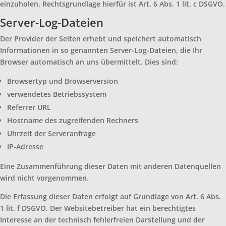
einzuholen. Rechtsgrundlage hierfür ist Art. 6 Abs. 1 lit. c DSGVO.
Server-Log-Dateien
Der Provider der Seiten erhebt und speichert automatisch
Informationen in so genannten Server-Log-Dateien, die Ihr
Browser automatisch an uns übermittelt. Dies sind:
Browsertyp und Browserversion
verwendetes Betriebssystem
Referrer URL
Hostname des zugreifenden Rechners
Uhrzeit der Serveranfrage
IP-Adresse
Eine Zusammenführung dieser Daten mit anderen Datenquellen
wird nicht vorgenommen.
Die Erfassung dieser Daten erfolgt auf Grundlage von Art. 6 Abs.
1 lit. f DSGVO. Der Websitebetreiber hat ein berechtigtes
Interesse an der technisch fehlerfreien Darstellung und der