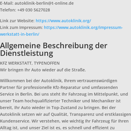
E-Mail: autoklinik-berlin@t-online.de
Telefon: +49 030 5627028
Link zur Website:
https://www.autoklinik.org/
Link zum Impressum:
https://www.autoklinik.org/impressum-
werkstatt-in-berlin/
Allgemeine Beschreibung der
Dienstleistung
KFZ WERKSTATT, TYPENOFFEN
Wir bringen Ihr Auto wieder auf die Straße.
Willkommen bei der Autoklinik, Ihrem vertrauenswürdigen
Partner für professionelle Kfz-Reparatur und umfassenden
Service in Berlin. Bei uns steht Ihr Fahrzeug im Mittelpunkt, und
unser Team hochqualifizierter Techniker und Mechaniker ist
bereit, Ihr Auto wieder in Top-Zustand zu bringen. Bei der
Autoklinik setzen wir auf Qualität, Transparenz und erstklassigen
Kundenservice. Wir verstehen, wie wichtig Ihr Fahrzeug für Ihren
Alltag ist, und unser Ziel ist es, es schnell und effizient zu