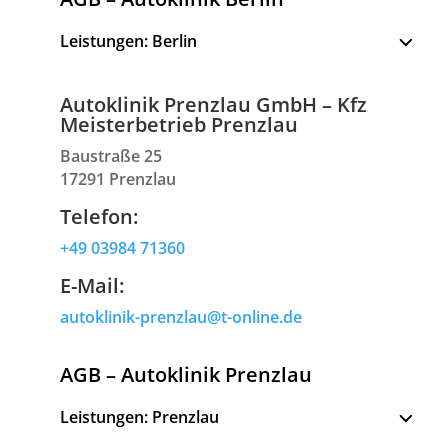
3
Leistungen: Berlin
Autoklinik Prenzlau GmbH – Kfz
Meisterbetrieb Prenzlau
Baustraße 25
17291 Prenzlau
Telefon:
+49 03984 71360
E-Mail:
autoklinik-prenzlau@t-online.de
AGB – Autoklinik Prenzlau
3
Leistungen: Prenzlau