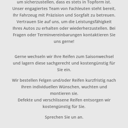
um sicherzustellen, dass es stets in Topform ist.
Unser engagiertes Team von Fachleuten steht bereit,
Ihr Fahrzeug mit Präzision und Sorgfalt zu betreuen.
Vertrauen Sie auf uns, um die Leistungsfähigkeit
Ihres Autos zu erhalten oder wiederherzustellen. Bei
Fragen oder Terminvereinbarungen kontaktieren Sie
uns gerne!
Gerne wechseln wir Ihre Reifen zum Saisonwechsel
und lagern diese sachgerecht und kostengünstig für
Sie ein.
Wir bestellen Felgen und/oder Reifen kurzfristig nach
Ihren individuellen Wünschen, wuchten und
montieren sie.
Defekte und verschlissene Reifen entsorgen wir
kostengünstig für Sie.
Sprechen Sie un an.